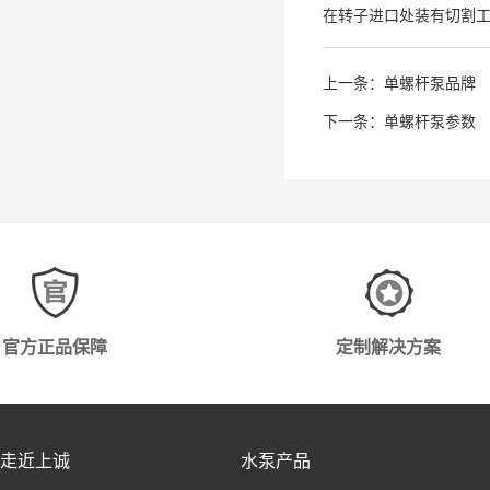
在转子进口处装有切割
上一条：
单螺杆泵品牌
下一条：
单螺杆泵参数
官方正品保障
定制解决方案
走近上诚
水泵产品