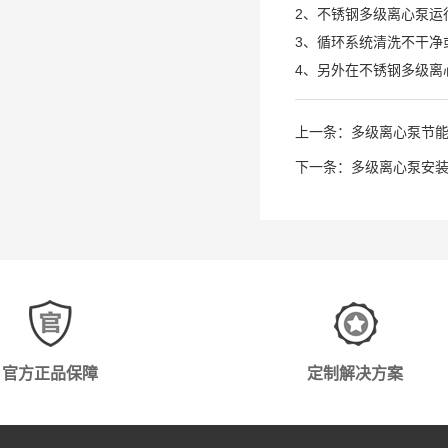
2、不锈钢多级离心泵运
3、循环系统清洗不干净
4、另外在不锈钢多级
上一条：
多级离心泵节
下一条：
多级离心泵安
官方正品保障
定制解决方案