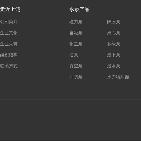
走近上诚
水泵产品
公司简介
磁力泵
隔膜泵
企业文化
自吸泵
离心泵
企业荣誉
化工泵
多级泵
组织结构
油泵
液下泵
联系方式
真空泵
潜水泵
消防泵
水力喷射器