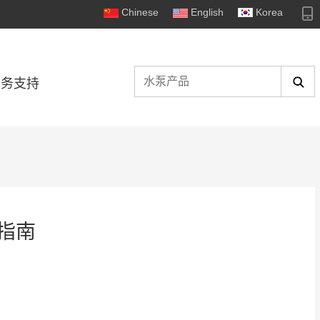
Chinese
English
Korea
服务支持
指南