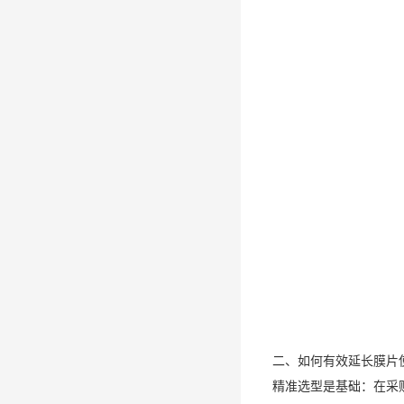
二、如何有效延长膜片
精准选型是基础：在采