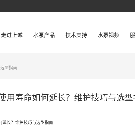
走进上诚
水泵产品
技术支持
水泵视频
与选型指南
使用寿命如何延长？维护技巧与选型
何延长？维护技巧与选型指南