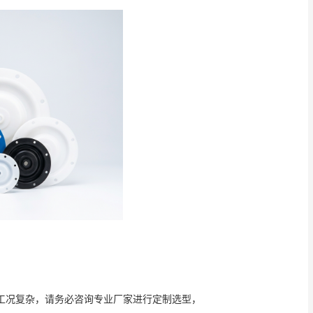
工况复杂，请务必咨询专业厂家进行定制选型，