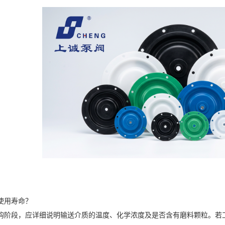
使用寿命？
购阶段，应详细说明输送介质的温度、化学浓度及是否含有磨料颗粒。若