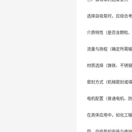
选择自吸泵时，应综合
介质特性（是否含颗粒
流量与扬程（确定所需
材质选择（铸铁、不锈
密封方式（机械密封或
电机配置（普通电机、
在具体应用中，如化工输
四、自吸泵的安装与维