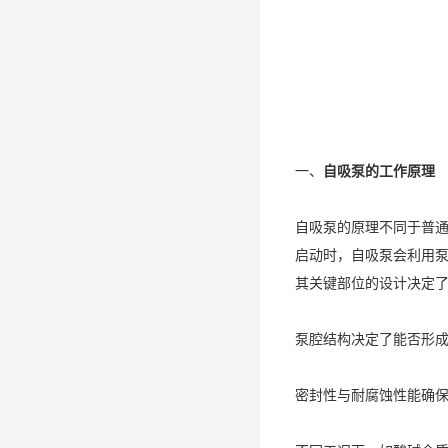
一、
自吸泵的工作原理
自吸泵的原理不同于普通
启动时，自吸泵会利用
其关键部位的设计决定
泵腔结构决定了能否形
密封性与耐腐蚀性能确