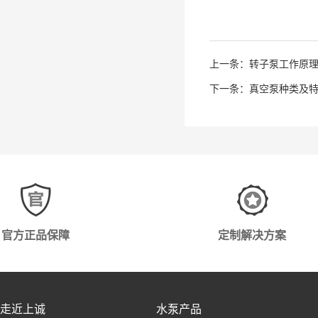
上一条：
转子泵工作原
下一条：
真空泵种类及
官方正品保障
定制解决方案
走近上诚
水泵产品