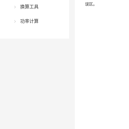
误区。
换算工具
功率计算