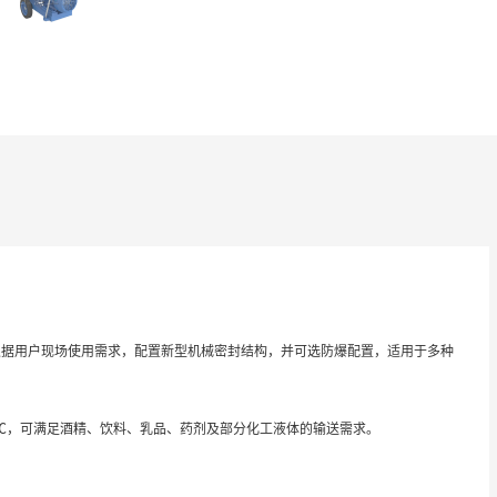
根据用户现场使用需求，配置新型机械密封结构，并可选防爆配置，适用于多种
0℃，可满足酒精、饮料、乳品、药剂及部分化工液体的输送需求。