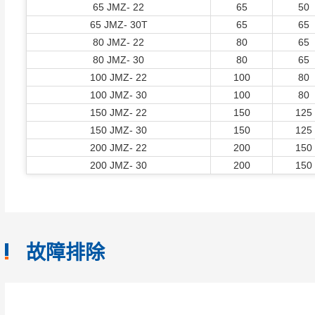
65 JMZ- 22
65
50
65 JMZ- 30T
65
65
80 JMZ- 22
80
65
80 JMZ- 30
80
65
100 JMZ- 22
100
80
100 JMZ- 30
100
80
150 JMZ- 22
150
125
150 JMZ- 30
150
125
200 JMZ- 22
200
150
200 JMZ- 30
200
150
故障排除