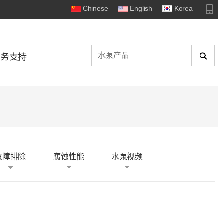
Chinese
English
Korea
服务支持
故障排除
腐蚀性能
水泵视频