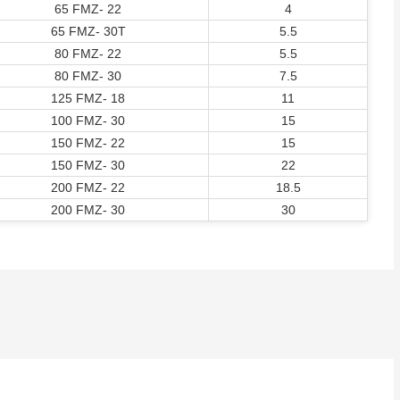
65 FMZ- 22
4
65 FMZ- 30T
5.5
80 FMZ- 22
5.5
80 FMZ- 30
7.5
125 FMZ- 18
11
100 FMZ- 30
15
150 FMZ- 22
15
150 FMZ- 30
22
200 FMZ- 22
18.5
200 FMZ- 30
30