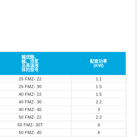
输送酸、
碱、浓浆
配套功率
及高温液
(KW)
体的型号
25 FMZ- 22
1.1
25 FMZ- 30
1.5
40 FMZ- 22
1.5
40 FMZ- 30
2.2
40 FMZ- 40
3
50 FMZ- 22
2.2
50 FMZ- 30T
4
50 FMZ- 40
4