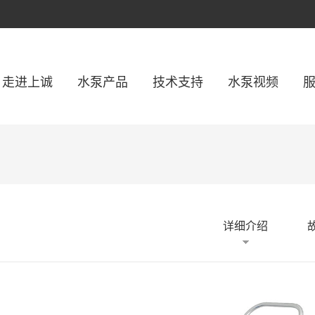
走进上诚
水泵产品
技术支持
水泵视频
详细介绍