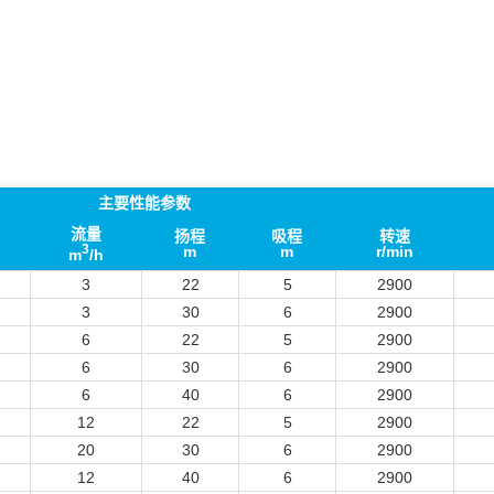
主要性能参数
流量
扬程
吸程
转速
3
m
m
r/min
m
/h
3
22
5
2900
3
30
6
2900
6
22
5
2900
6
30
6
2900
6
40
6
2900
12
22
5
2900
20
30
6
2900
12
40
6
2900