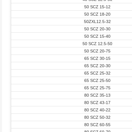
50 SCZ 15-12
50 SCZ 18-20
50ZXL12.5-32
50 SCZ 20-30
50 SCZ 15-40
50 SCZ 12.5-50
50 SCZ 20-75
65 SCZ 30-15
65 SCZ 20-30
65 SCZ 25-32
65 SCZ 25-50
65 SCZ 25-75
80 SCZ 35-13
80 SCZ 43-17
80 SCZ 40-22
80 SCZ 50-32
80 SCZ 60-55