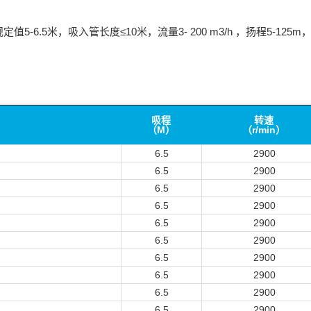
5米，吸入管长度≤10米，流量3- 200 m3/h ，扬程5-125m，转速1
吸程
转速
（M）
（r/min）
6.5
2900
6.5
2900
6.5
2900
6.5
2900
6.5
2900
6.5
2900
6.5
2900
6.5
2900
6.5
2900
6.5
2900