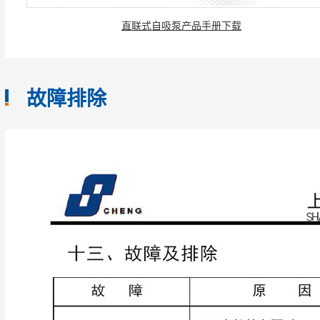
直联式自吸泵产品手册下载
故障排除