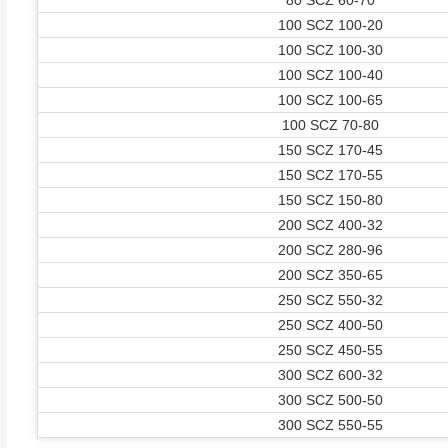
80 SCZ 60-70
100 SCZ 100-20
100 SCZ 100-30
100 SCZ 100-40
100 SCZ 100-65
100 SCZ 70-80
150 SCZ 170-45
150 SCZ 170-55
150 SCZ 150-80
200 SCZ 400-32
200 SCZ 280-96
200 SCZ 350-65
250 SCZ 550-32
250 SCZ 400-50
250 SCZ 450-55
300 SCZ 600-32
300 SCZ 500-50
300 SCZ 550-55