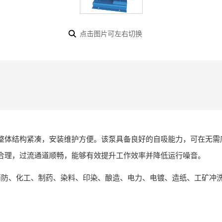
点击图片可左右切换
整体结构紧凑，安装维护方便。该泵具备良好的自吸能力，可在无需
构合理，过流通道顺畅，能够有效提升工作效率并降低运行噪音。
消防、化工、制药、染料、印染、酿造、电力、电镀、造纸、工矿冲洗，