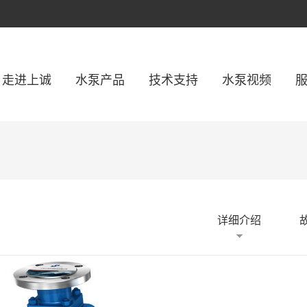
走进上诚
水泵产品
技术支持
水泵视频
详细介绍