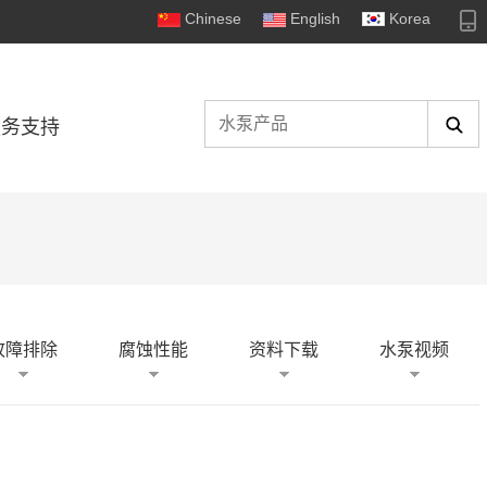
Chinese
English
Korea
服务支持
故障排除
腐蚀性能
资料下载
水泵视频