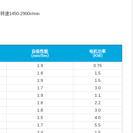
450-2900r/min
自吸性能
电机功率
（min/5m）
（KW）
1.9
0.75
1.8
1.5
1.9
1.5
1.7
3.0
1.9
1.1
1.8
2.2
1.8
3.0
1.5
4.0
1.7
5.5
2.4
1.5