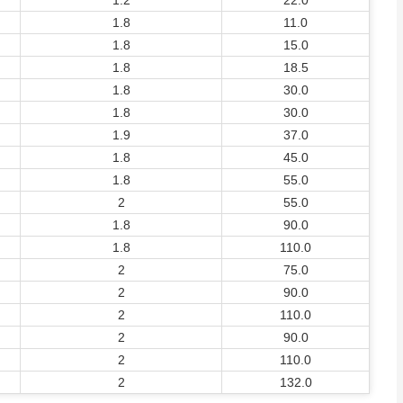
1.2
22.0
1.8
11.0
1.8
15.0
1.8
18.5
1.8
30.0
1.8
30.0
1.9
37.0
1.8
45.0
1.8
55.0
2
55.0
1.8
90.0
1.8
110.0
2
75.0
2
90.0
2
110.0
2
90.0
2
110.0
2
132.0