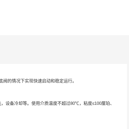
底阀的情况下实现快速启动和稳定运行。
设备冷却等。使用介质温度不超过80℃，粘度≤100厘珀、