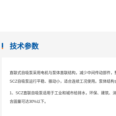
技术参数
直联式自吸泵采用电机与泵体直联结构，减少中间传动部件，
SCZ自吸泵运行平稳、振动小，适合连续工况使用。泵体结
1、SCZ直联自吸泵适用于工业和城市给排水，环保、建筑、
含固量可达30%以下。