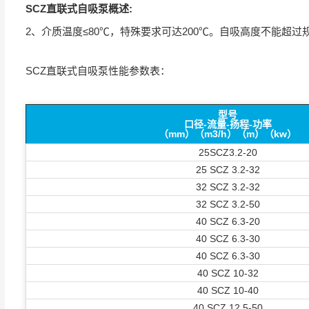
SCZ直联式自吸泵概述:
2、介质温度≤80℃，特殊要求可达200℃。自吸高度不能超过规定值5-6.
SCZ直联式自吸泵性能参数表：
型号
口径-流量-扬程-功率
（mm）（m3/h）（m）（kw）
25SCZ3.2-20
25 SCZ 3.2-32
32 SCZ 3.2-32
32 SCZ 3.2-50
40 SCZ 6.3-20
40 SCZ 6.3-30
40 SCZ 6.3-30
40 SCZ 10-32
40 SCZ 10-40
40 SCZ 12.5-50