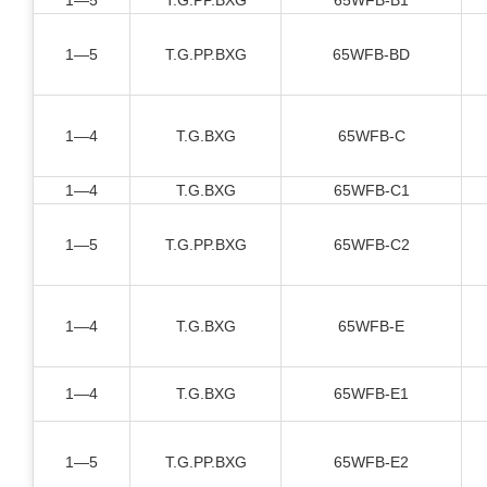
1—5
T.G.PP.BXG
65WFB-B1
1—5
T.G.PP.BXG
65WFB-BD
1—4
T.G.BXG
65WFB-C
1—4
T.G.BXG
65WFB-C1
1—5
T.G.PP.BXG
65WFB-C2
1—4
T.G.BXG
65WFB-E
1—4
T.G.BXG
65WFB-E1
1—5
T.G.PP.BXG
65WFB-E2