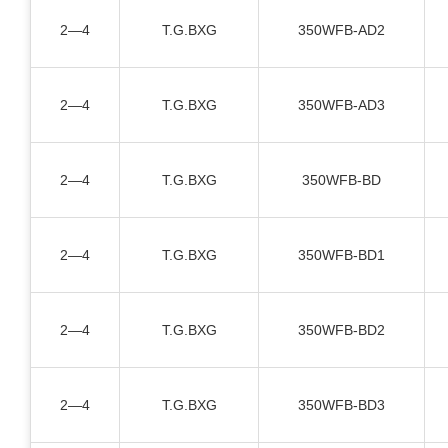
2—4
T.G.BXG
350WFB-AD2
2—4
T.G.BXG
350WFB-AD3
2—4
T.G.BXG
350WFB-BD
2—4
T.G.BXG
350WFB-BD1
2—4
T.G.BXG
350WFB-BD2
2—4
T.G.BXG
350WFB-BD3