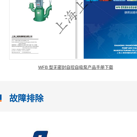
WFB 型无密封自控自吸泵产品手册下载
故障排除