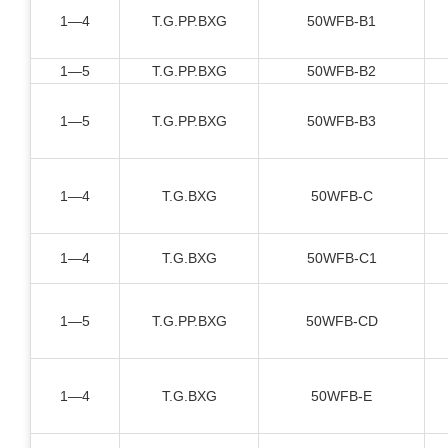
1—4
T.G.PP.BXG
50WFB-B1
1—5
T.G.PP.BXG
50WFB-B2
1—5
T.G.PP.BXG
50WFB-B3
1—4
T.G.BXG
50WFB-C
1—4
T.G.BXG
50WFB-C1
1—5
T.G.PP.BXG
50WFB-CD
1—4
T.G.BXG
50WFB-E