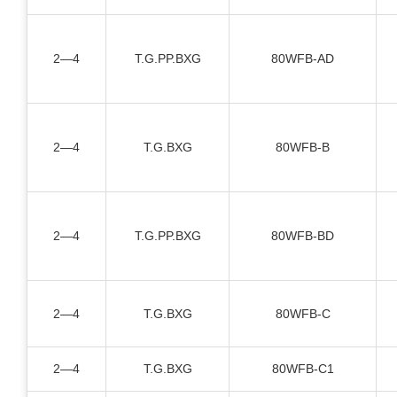
2—4
T.G.PP.BXG
80WFB-AD
2—4
T.G.BXG
80WFB-B
2—4
T.G.PP.BXG
80WFB-BD
2—4
T.G.BXG
80WFB-C
2—4
T.G.BXG
80WFB-C1