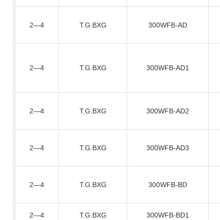
2—4
T.G.BXG
300WFB-AD
2—4
T.G.BXG
300WFB-AD1
2—4
T.G.BXG
300WFB-AD2
2—4
T.G.BXG
300WFB-AD3
2—4
T.G.BXG
300WFB-BD
2—4
T.G.BXG
300WFB-BD1