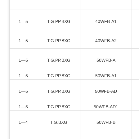
1—5
T.G.PP.BXG
40WFB-A1
1—5
T.G.PP.BXG
40WFB-A2
1—5
T.G.PP.BXG
50WFB-A
1—5
T.G.PP.BXG
50WFB-A1
1—5
T.G.PP.BXG
50WFB-AD
1—5
T.G.PP.BXG
50WFB-AD1
1—4
T.G.BXG
50WFB-B