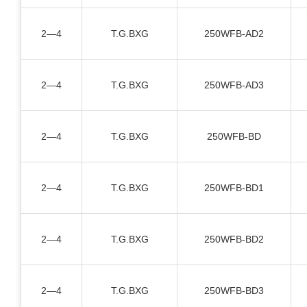
2—4
T.G.BXG
250WFB-AD2
2—4
T.G.BXG
250WFB-AD3
2—4
T.G.BXG
250WFB-BD
2—4
T.G.BXG
250WFB-BD1
2—4
T.G.BXG
250WFB-BD2
2—4
T.G.BXG
250WFB-BD3