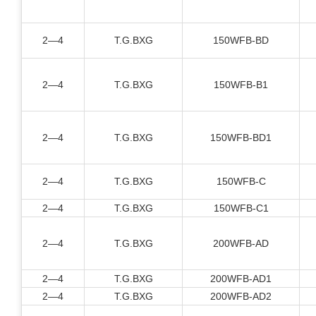
2—4
T.G.BXG
150WFB-BD
2—4
T.G.BXG
150WFB-B1
2—4
T.G.BXG
150WFB-BD1
2—4
T.G.BXG
150WFB-C
2—4
T.G.BXG
150WFB-C1
2—4
T.G.BXG
200WFB-AD
2—4
T.G.BXG
200WFB-AD1
2—4
T.G.BXG
200WFB-AD2