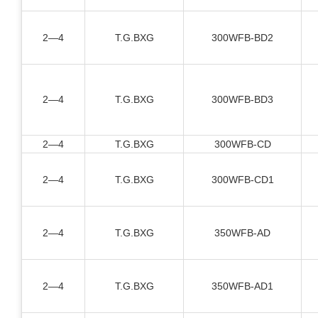
2—4
T.G.BXG
300WFB-BD2
2—4
T.G.BXG
300WFB-BD3
2—4
T.G.BXG
300WFB-CD
2—4
T.G.BXG
300WFB-CD1
2—4
T.G.BXG
350WFB-AD
2—4
T.G.BXG
350WFB-AD1