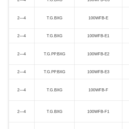
2—4
T.G.BXG
100WFB-E
2—4
T.G.BXG
100WFB-E1
2—4
T.G.PP.BXG
100WFB-E2
2—4
T.G.PP.BXG
100WFB-E3
2—4
T.G.BXG
100WFB-F
2—4
T.G.BXG
100WFB-F1