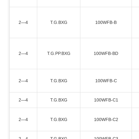
2—4
T.G.BXG
100WFB-B
2—4
T.G.PP.BXG
100WFB-BD
2—4
T.G.BXG
100WFB-C
2—4
T.G.BXG
100WFB-C1
2—4
T.G.BXG
100WFB-C2
2—4
T.G.BXG
100WFB-C3