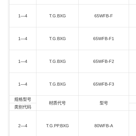
1—4
T.G.BXG
65WFB-F
1—4
T.G.BXG
65WFB-F1
1—4
T.G.BXG
65WFB-F2
1—4
T.G.BXG
65WFB-F3
规格型号
材质代号
型号
类别代码
2—4
T.G.PP.BXG
80WFB-A