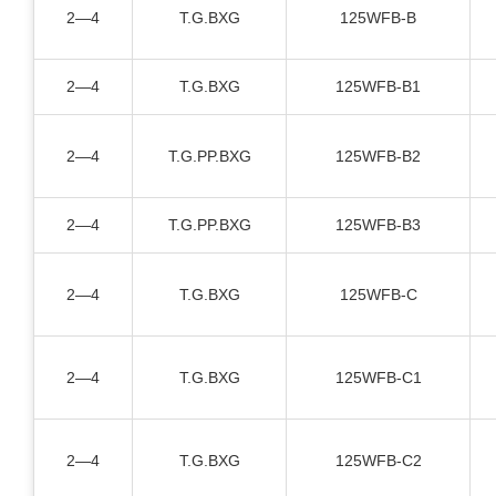
2—4
T.G.BXG
125WFB-B
2—4
T.G.BXG
125WFB-B1
2—4
T.G.PP.BXG
125WFB-B2
2—4
T.G.PP.BXG
125WFB-B3
2—4
T.G.BXG
125WFB-C
2—4
T.G.BXG
125WFB-C1
2—4
T.G.BXG
125WFB-C2