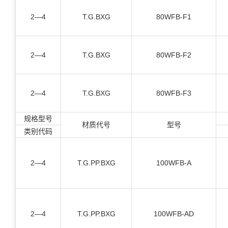
2—4
T.G.BXG
80WFB-F1
2—4
T.G.BXG
80WFB-F2
2—4
T.G.BXG
80WFB-F3
规格型号
材质代号
型号
类别代码
2—4
T.G.PP.BXG
100WFB-A
2—4
T.G.PP.BXG
100WFB-AD