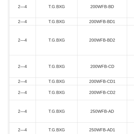
2—4
T.G.BXG
200WFB-BD
2—4
T.G.BXG
200WFB-BD1
2—4
T.G.BXG
200WFB-BD2
2—4
T.G.BXG
200WFB-CD
2—4
T.G.BXG
200WFB-CD1
2—4
T.G.BXG
200WFB-CD2
2—4
T.G.BXG
250WFB-AD
2—4
T.G.BXG
250WFB-AD1