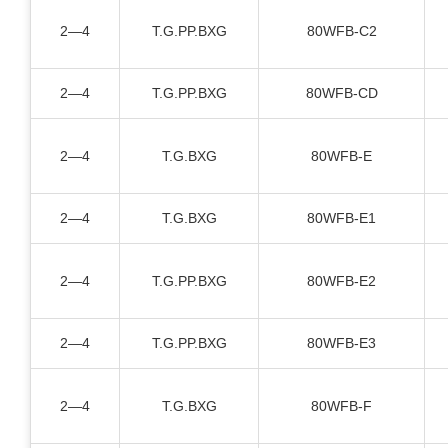
2—4
T.G.PP.BXG
80WFB-C2
2—4
T.G.PP.BXG
80WFB-CD
2—4
T.G.BXG
80WFB-E
2—4
T.G.BXG
80WFB-E1
2—4
T.G.PP.BXG
80WFB-E2
2—4
T.G.PP.BXG
80WFB-E3
2—4
T.G.BXG
80WFB-F