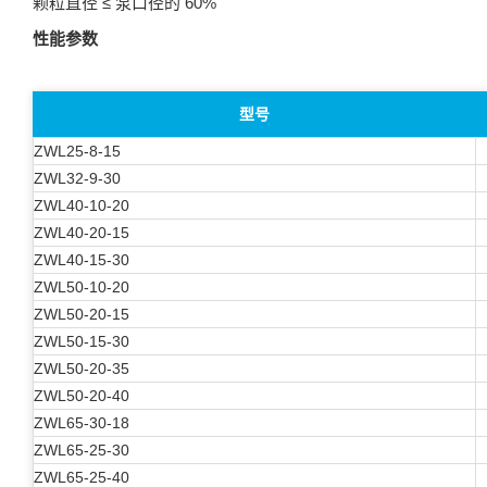
颗粒直径 ≤ 泵口径的 60%
性能参数
型号
ZWL25-8-15
ZWL32-9-30
ZWL40-10-20
ZWL40-20-15
ZWL40-15-30
ZWL50-10-20
ZWL50-20-15
ZWL50-15-30
ZWL50-20-35
ZWL50-20-40
ZWL65-30-18
ZWL65-25-30
ZWL65-25-40