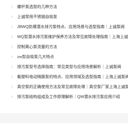
螺杆泵选型的几种方法
上诚常用不锈钢自吸泵
JBWQ防爆潜水排污泵特点、应用场景与选型指南｜上诚泵阀
WQ型潜水排污泵维护保养方法及常见故障处理指南｜上海上
控制离心泵流量的方法
zw型自吸泵几大特点
排污泵型号选择指南：常见类型与应用场景解析｜上诚泵阀
氟塑料电动隔膜泵的特点、应用领域及选型指南｜上海上诚泵
真空泵的正确使用方法及常见故障处理｜真空泵厂家上海上诚
排污泵结构组成及工作原理解析｜QW潜水排污泵应用介绍