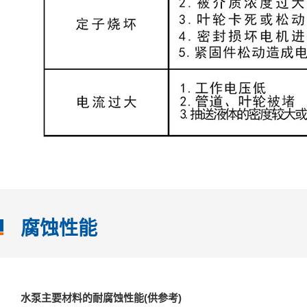
腐蚀性能
水泵主要材料的耐腐蚀性能(供参考)