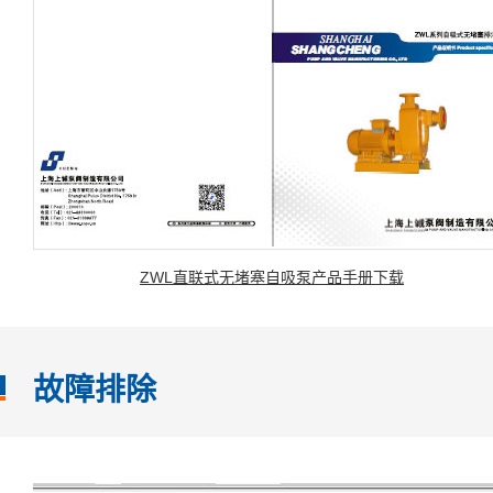
ZWL直联式无堵塞自吸泵产品手册下载
故障排除