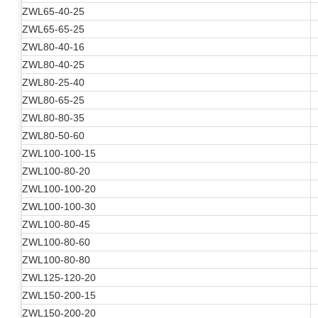
ZWL65-40-25
ZWL65-65-25
ZWL80-40-16
ZWL80-40-25
ZWL80-25-40
ZWL80-65-25
ZWL80-80-35
ZWL80-50-60
ZWL100-100-15
ZWL100-80-20
ZWL100-100-20
ZWL100-100-30
ZWL100-80-45
ZWL100-80-60
ZWL100-80-80
ZWL125-120-20
ZWL150-200-15
ZWL150-200-20