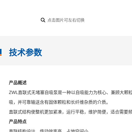
点击图片可左右切换
技术参数
产品概述
ZWL直联式无堵塞自吸泵是一种以自吸能力为核心、兼顾大颗
吸，并可靠输送含有固体颗粒和长纤维杂质的介质。
直联式结构使整机更加紧凑，运行平稳，维护简便，适合需要
产品特点
直联结构设计，传动效率高，占地空间小