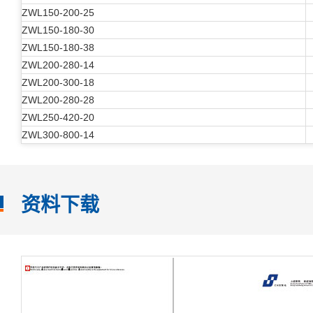
ZWL150-200-25
ZWL150-180-30
ZWL150-180-38
ZWL200-280-14
ZWL200-300-18
ZWL200-280-28
ZWL250-420-20
ZWL300-800-14
资料下载