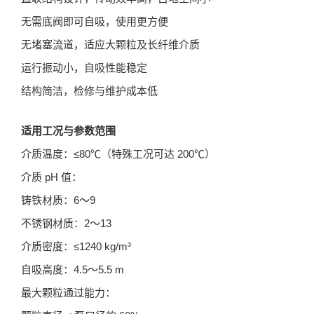
无需底阀即可自吸，使用更方便
无堵塞流道，适应大颗粒及长纤维介质
运行振动小，自吸性能稳定
结构简洁，检修与维护成本低
适用工况与参数范围
介质温度：≤80℃（特殊工况可达 200℃）
介质 pH 值：
铸铁材质：6～9
不锈钢材质：2～13
介质密度：≤1240 kg/m³
自吸高度：4.5～5.5 m
最大颗粒通过能力：