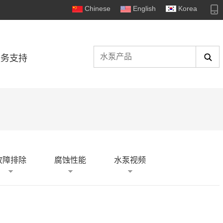
Chinese
English
Korea
服务支持
故障排除
腐蚀性能
水泵视频