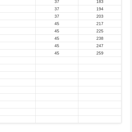
37
183
37
194
37
203
45
217
45
225
45
238
45
247
45
259