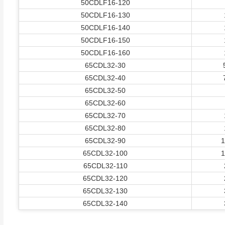
50CDLF16-120
50CDLF16-130
50CDLF16-140
50CDLF16-150
50CDLF16-160
65CDL32-30
65CDL32-40
65CDL32-50
65CDL32-60
65CDL32-70
65CDL32-80
65CDL32-90
1
65CDL32-100
1
65CDL32-110
65CDL32-120
65CDL32-130
65CDL32-140