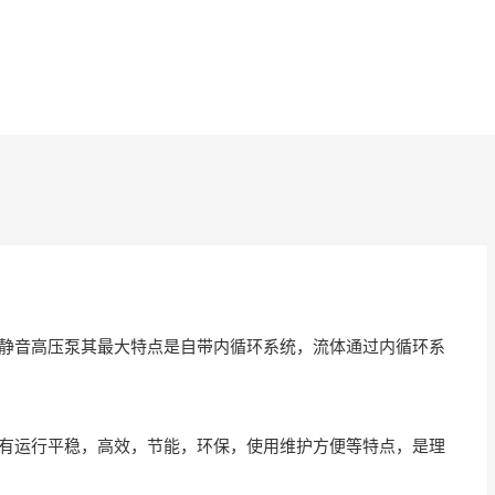
冷静音高压泵其最大特点是自带内循环系统，流体通过内循环系
具有运行平稳，高效，节能，环保，使用维护方便等特点，是理