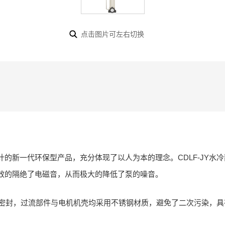
点击图片可左右切换
的新一代环保型产品，充分体现了以人为本的理念。CDLF-JY水
效的隔绝了电磁音，从而极大的降低了泵的噪音。
机械密封，过流部件与电机机壳均采用不锈钢材质，避免了二次污染，