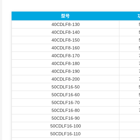
型号
40CDLF8-130
40CDLF8-140
40CDLF8-150
40CDLF8-160
40CDLF8-170
40CDLF8-180
40CDLF8-190
40CDLF8-200
50CDLF16-50
50CDLF16-60
50CDLF16-70
50CDLF16-80
50CDLF16-90
50CDLF16-100
50CDLF16-110