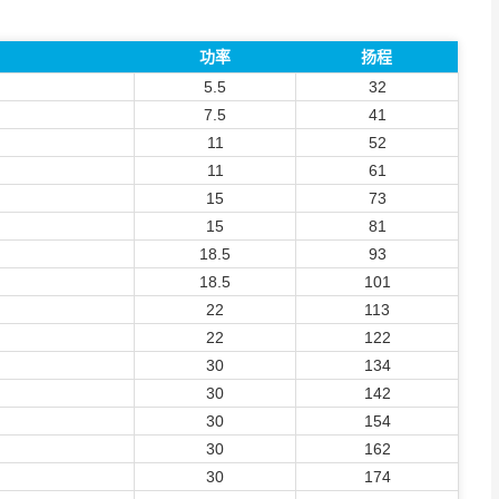
功率
扬程
5.5
32
7.5
41
11
52
11
61
15
73
15
81
18.5
93
18.5
101
22
113
22
122
30
134
30
142
30
154
30
162
30
174