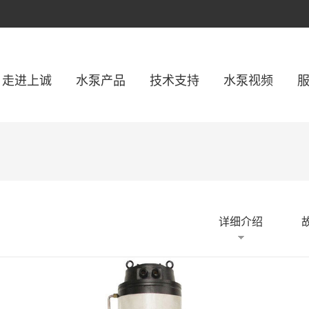
走进上诚
水泵产品
技术支持
水泵视频
详细介绍