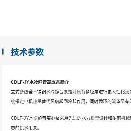
技术参数
CDLF-JY水冷静音高压泵简介
立式多级全不锈钢水冷静音泵是对原有多级泵进行更人性化设计
统带走电机热量替代风扇起到冷却作用，同时循环的流体又有
CDLF-JY水冷静音离心泵采用先进的水力模型设计和耐磨
想的供水用泵。