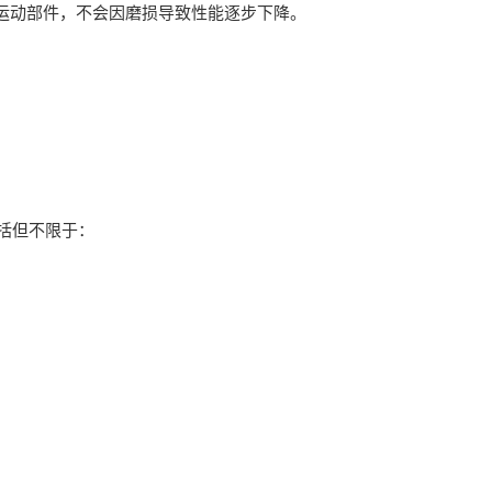
运动部件，不会因磨损导致性能逐步下降。
括但不限于：