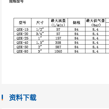
规格型号
资料下载