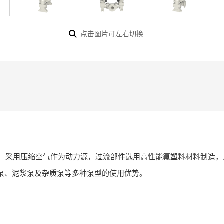
点击图片可左右切换
品，采用压缩空气作为动力源，过流部件选用高性能氟塑料材料制造
泵、泥浆泵及杂质泵等多种泵型的使用优势。
。