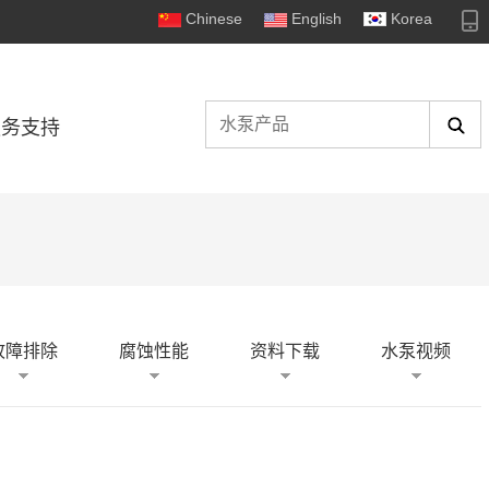
Chinese
English
Korea
服务支持
故障排除
腐蚀性能
资料下载
水泵视频