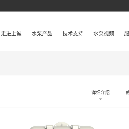
走进上诚
水泵产品
技术支持
水泵视频
详细介绍