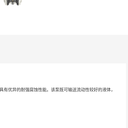
，具有优异的耐强腐蚀性能。该泵既可输送流动性较好的液体，