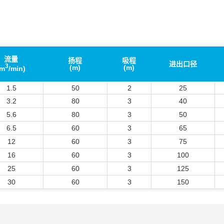
流量
扬程
吸程
进出口径
3
(m)
(m)
(m
/min)
1.5
50
2
25
3.2
80
3
40
5.6
80
3
50
6.5
60
3
65
12
60
3
75
16
60
3
100
25
60
3
125
30
60
3
150