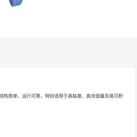
泵结构简单、运行可靠，特别适用于高粘度、高含固量及易沉积