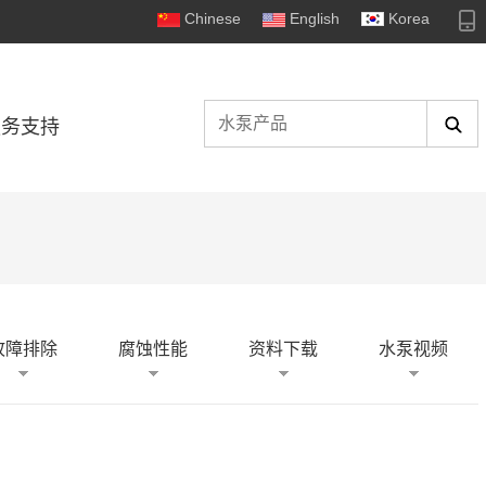
Chinese
English
Korea
服务支持
故障排除
腐蚀性能
资料下载
水泵视频