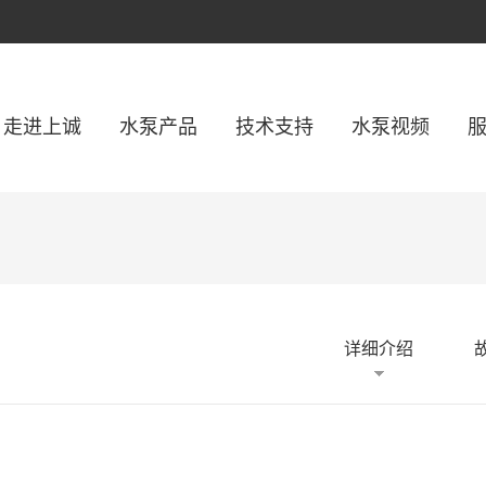
走进上诚
水泵产品
技术支持
水泵视频
详细介绍